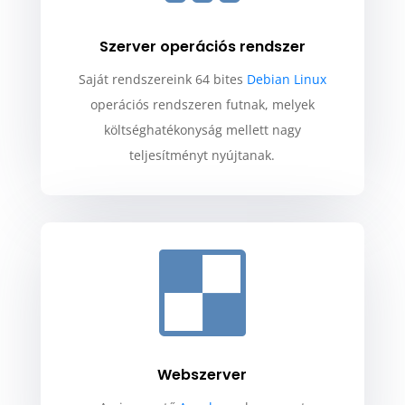
Szerver operációs rendszer
Saját rendszereink 64 bites
Debian Linux
operációs rendszeren futnak, melyek
költséghatékonyság mellett nagy
teljesítményt nyújtanak.

Webszerver