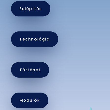
Felépítés
Technológia
Történet
Modulok